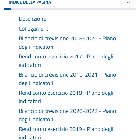
INDICE DELLA PAGINA
Descrizione
Collegamenti
Bilancio di previsione 2018-2020 - Piano
degli indicatori
Rendiconto esercizio 2017 - Piano degli
indicatori
Bilancio di previsione 2019-2021 - Piano
degli indicatori
Rendiconto esercizio 2018 - Piano degli
indicatori
Bilancio di previsione 2020-2022 - Piano
degli indicatori
Rendiconto esercizio 2019 - Piano degli
indicatori