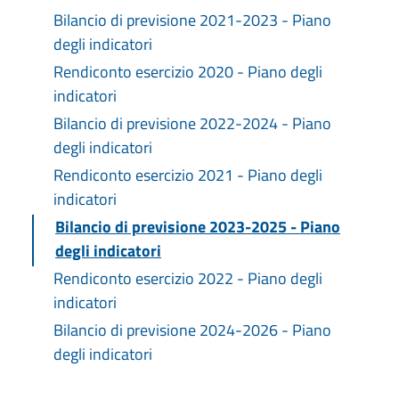
Bilancio di previsione 2021-2023 - Piano
degli indicatori
Rendiconto esercizio 2020 - Piano degli
indicatori
Bilancio di previsione 2022-2024 - Piano
degli indicatori
Rendiconto esercizio 2021 - Piano degli
indicatori
Bilancio di previsione 2023-2025 - Piano
degli indicatori
Rendiconto esercizio 2022 - Piano degli
indicatori
Bilancio di previsione 2024-2026 - Piano
degli indicatori