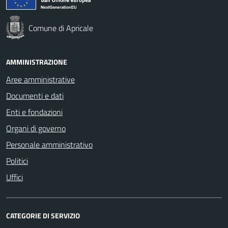
Comune di Apricale
AMMINISTRAZIONE
Aree amministrative
Documenti e dati
Enti e fondazioni
Organi di governo
Personale amministrativo
Politici
Uffici
CATEGORIE DI SERVIZIO