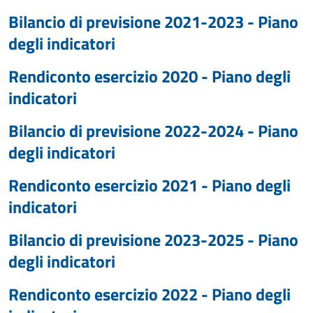
Bilancio di previsione 2021-2023 - Piano
degli indicatori
Rendiconto esercizio 2020 - Piano degli
indicatori
Bilancio di previsione 2022-2024 - Piano
degli indicatori
Rendiconto esercizio 2021 - Piano degli
indicatori
Bilancio di previsione 2023-2025 - Piano
degli indicatori
Rendiconto esercizio 2022 - Piano degli