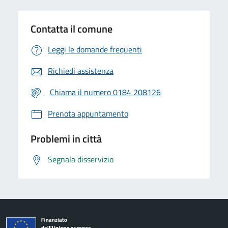
Contatta il comune
Leggi le domande frequenti
Richiedi assistenza
Chiama il numero 0184 208126
Prenota appuntamento
Problemi in città
Segnala disservizio