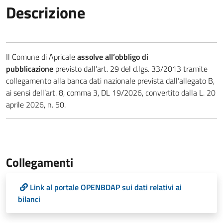
Descrizione
Il Comune di Apricale
assolve all’obbligo di
pubblicazione
previsto dall’art. 29 del d.lgs. 33/2013 tramite
collegamento alla banca dati nazionale prevista dall’allegato B,
ai sensi dell’art. 8, comma 3, DL 19/2026, convertito dalla L. 20
aprile 2026, n. 50.
Collegamenti
Link al portale OPENBDAP sui dati relativi ai
bilanci