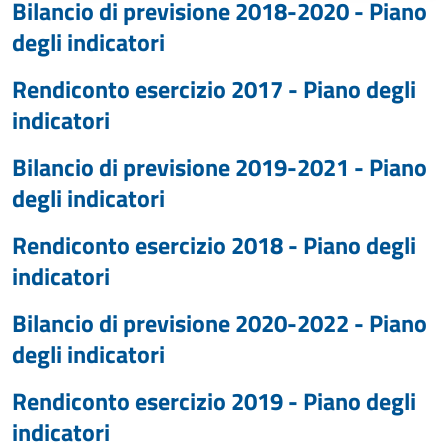
Bilancio di previsione 2018-2020 - Piano
degli indicatori
Rendiconto esercizio 2017 - Piano degli
indicatori
Bilancio di previsione 2019-2021 - Piano
degli indicatori
Rendiconto esercizio 2018 - Piano degli
indicatori
Bilancio di previsione 2020-2022 - Piano
degli indicatori
Rendiconto esercizio 2019 - Piano degli
indicatori