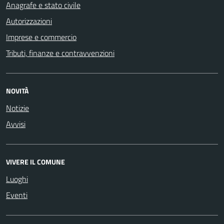
Anagrafe e stato civile
Autorizzazioni
Imprese e commercio
Tributi, finanze e contravvenzioni
NOVITÀ
Notizie
Avvisi
VIVERE IL COMUNE
Luoghi
Eventi