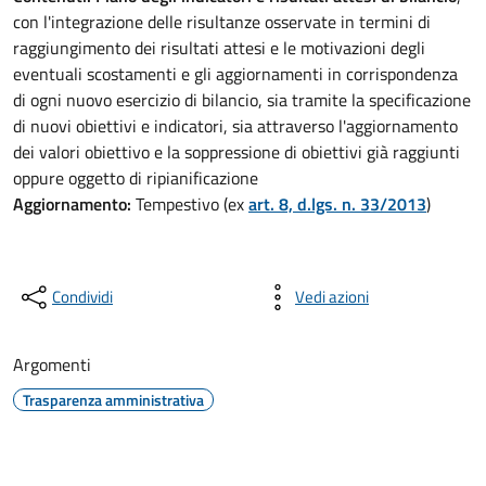
con l'integrazione delle risultanze osservate in termini di
raggiungimento dei risultati attesi e le motivazioni degli
eventuali scostamenti e gli aggiornamenti in corrispondenza
di ogni nuovo esercizio di bilancio, sia tramite la specificazione
di nuovi obiettivi e indicatori, sia attraverso l'aggiornamento
dei valori obiettivo e la soppressione di obiettivi già raggiunti
oppure oggetto di ripianificazione
Aggiornamento:
Tempestivo (ex
art. 8, d.lgs. n. 33/2013
)
Condividi
Vedi azioni
Argomenti
Trasparenza amministrativa