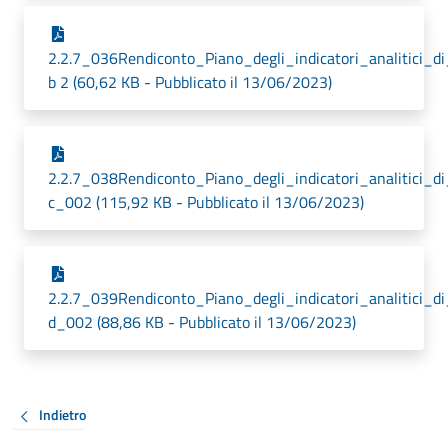
2.2.7_036Rendiconto_Piano_degli_indicatori_analitici_d
b 2 (60,62 KB - Pubblicato il 13/06/2023)
2.2.7_038Rendiconto_Piano_degli_indicatori_analitici_d
c_002 (115,92 KB - Pubblicato il 13/06/2023)
2.2.7_039Rendiconto_Piano_degli_indicatori_analitici_d
d_002 (88,86 KB - Pubblicato il 13/06/2023)
Indietro