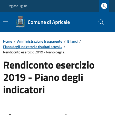
Regione Liguria
Comune di Apricale
Home
/
Amministrazione trasparente
/
Bilanci
/
Piano degli indicatori e risultati attesi...
/
Rendiconto esercizio 2019 - Piano degli i...
Rendiconto esercizio
2019 - Piano degli
indicatori