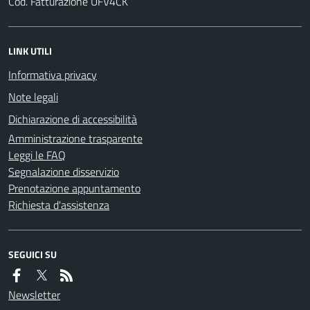
Cod. Fatturazione UFV4CK
LINK UTILI
Informativa privacy
Note legali
Dichiarazione di accessibilità
Amministrazione trasparente
Leggi le FAQ
Segnalazione disservizio
Prenotazione appuntamento
Richiesta d'assistenza
SEGUICI SU
Newsletter