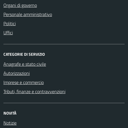
Organi di governo
Personale amministrativo
Politici
Uffici
CATEGORIE DI SERVIZIO
Anagrafe e stato civile
Autorizzazioni
Imprese e commercio
Tributi, finanze e contravvenzioni
NOVITÀ
Notizie