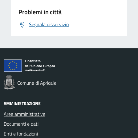
Problemi in città
Segnala disservizio
Comune di Apricale
AMMINISTRAZIONE
Aree amministrative
Documenti e dati
Enti e fondazioni