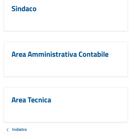
Sindaco
Area Amministrativa Contabile
Area Tecnica
Indietro