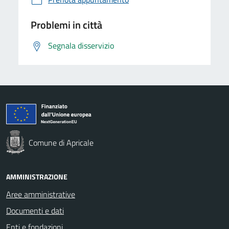
Problemi in città
Segnala disservizio
Comune di Apricale
AMMINISTRAZIONE
Aree amministrative
Documenti e dati
Enti e fondazioni