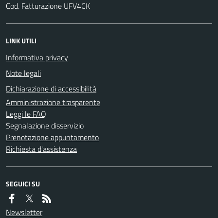
Cod. Fatturazione UFV4CK
LINK UTILI
Informativa privacy
Note legali
Dichiarazione di accessibilità
Amministrazione trasparente
Leggi le FAQ
Segnalazione disservizio
Prenotazione appuntamento
Richiesta d'assistenza
SEGUICI SU
Newsletter