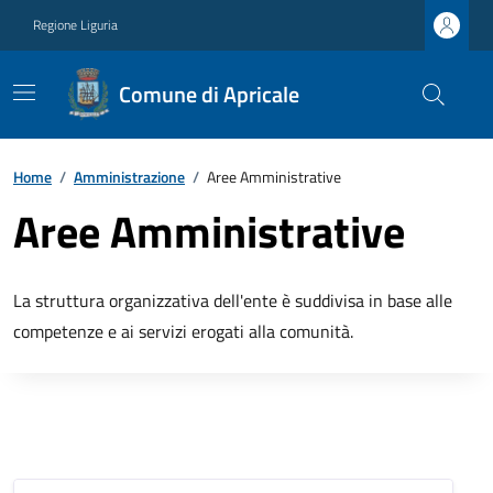
Regione Liguria
Comune di Apricale
Home
/
Amministrazione
/
Aree Amministrative
Aree Amministrative
La struttura organizzativa dell'ente è suddivisa in base alle
competenze e ai servizi erogati alla comunità.