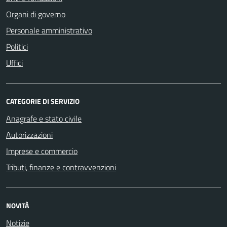
Organi di governo
Personale amministrativo
Politici
Uffici
CATEGORIE DI SERVIZIO
Anagrafe e stato civile
Autorizzazioni
Imprese e commercio
Tributi, finanze e contravvenzioni
NOVITÀ
Notizie