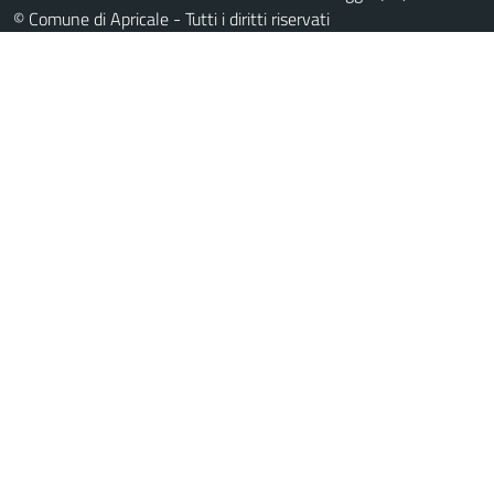
© Comune di Apricale - Tutti i diritti riservati