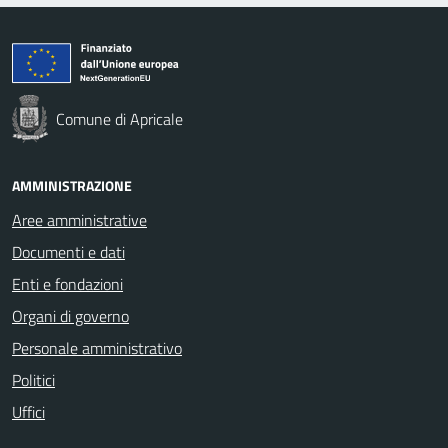
Comune di Apricale
AMMINISTRAZIONE
Aree amministrative
Documenti e dati
Enti e fondazioni
Organi di governo
Personale amministrativo
Politici
Uffici