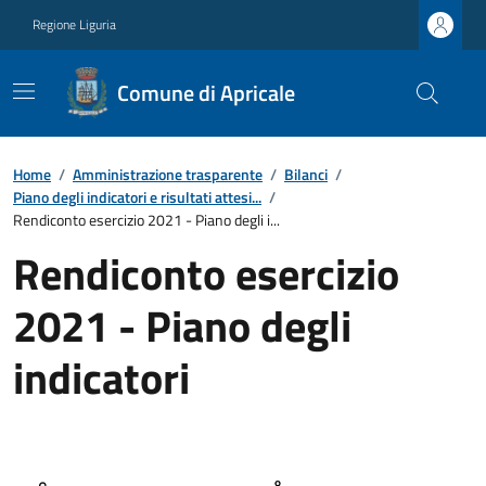
Regione Liguria
Comune di Apricale
Home
/
Amministrazione trasparente
/
Bilanci
/
Piano degli indicatori e risultati attesi...
/
Rendiconto esercizio 2021 - Piano degli i...
Rendiconto esercizio
2021 - Piano degli
indicatori