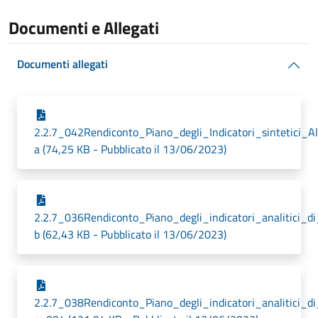
Documenti e Allegati
Documenti allegati
2.2.7_042Rendiconto_Piano_degli_Indicatori_sintetici_A
a (74,25 KB - Pubblicato il 13/06/2023)
2.2.7_036Rendiconto_Piano_degli_indicatori_analitici_d
b (62,43 KB - Pubblicato il 13/06/2023)
2.2.7_038Rendiconto_Piano_degli_indicatori_analitici_d