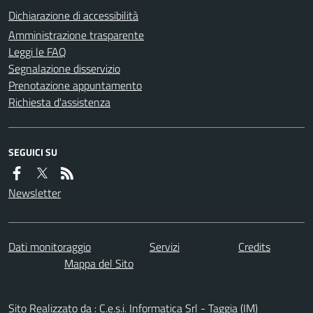
Dichiarazione di accessibilità
Amministrazione trasparente
Leggi le FAQ
Segnalazione disservizio
Prenotazione appuntamento
Richiesta d'assistenza
SEGUICI SU
Newsletter
Dati monitoraggio
Servizi
Credits
Mappa del Sito
Sito Realizzato da : C.e.s.i. Informatica Srl - Taggia (IM)