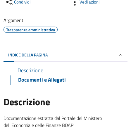
Condividi
Vedi azioni
Argomenti
Trasparenza amministrativa
INDICE DELLA PAGINA
Descrizione
Documenti e Allegati
Descrizione
Documentazione estratta dal Portale del Ministero
dell'Economia e delle Finanze BDAP