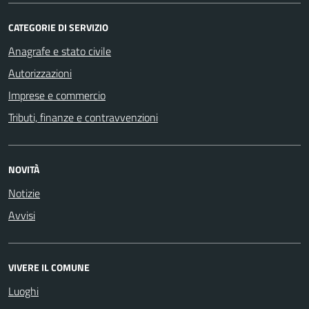
CATEGORIE DI SERVIZIO
Anagrafe e stato civile
Autorizzazioni
Imprese e commercio
Tributi, finanze e contravvenzioni
NOVITÀ
Notizie
Avvisi
VIVERE IL COMUNE
Luoghi