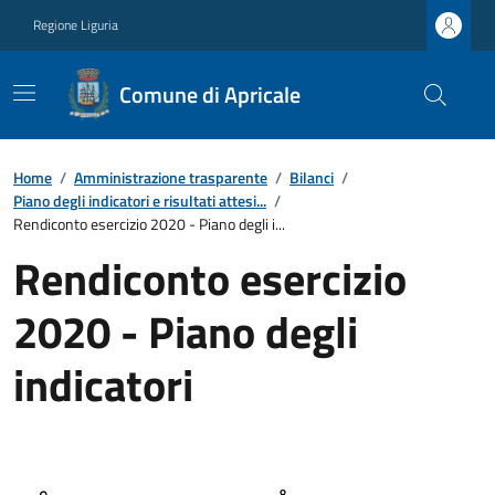
Regione Liguria
Comune di Apricale
Home
/
Amministrazione trasparente
/
Bilanci
/
Piano degli indicatori e risultati attesi...
/
Rendiconto esercizio 2020 - Piano degli i...
Rendiconto esercizio
2020 - Piano degli
indicatori