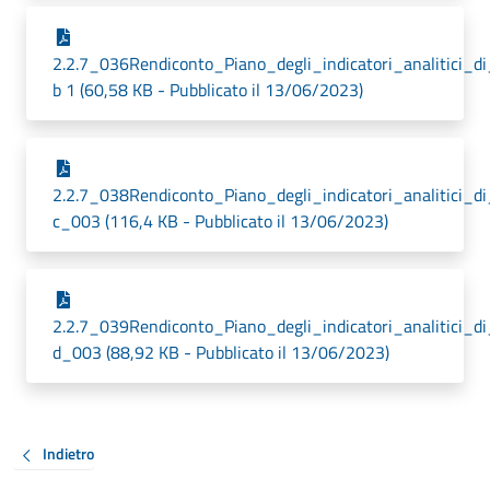
2.2.7_036Rendiconto_Piano_degli_indicatori_analitici_d
b 1 (60,58 KB - Pubblicato il 13/06/2023)
2.2.7_038Rendiconto_Piano_degli_indicatori_analitici_d
c_003 (116,4 KB - Pubblicato il 13/06/2023)
2.2.7_039Rendiconto_Piano_degli_indicatori_analitici_d
d_003 (88,92 KB - Pubblicato il 13/06/2023)
Indietro