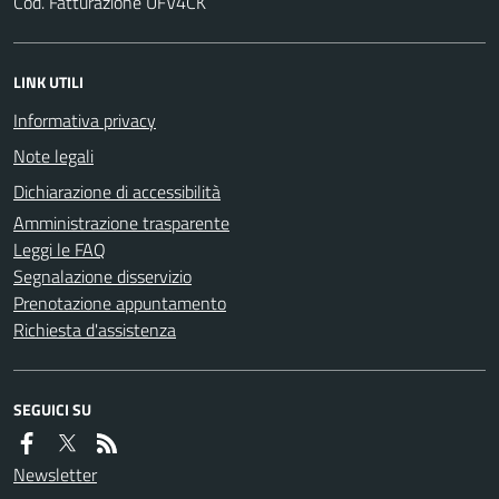
Cod. Fatturazione UFV4CK
LINK UTILI
Informativa privacy
Note legali
Dichiarazione di accessibilità
Amministrazione trasparente
Leggi le FAQ
Segnalazione disservizio
Prenotazione appuntamento
Richiesta d'assistenza
SEGUICI SU
Newsletter