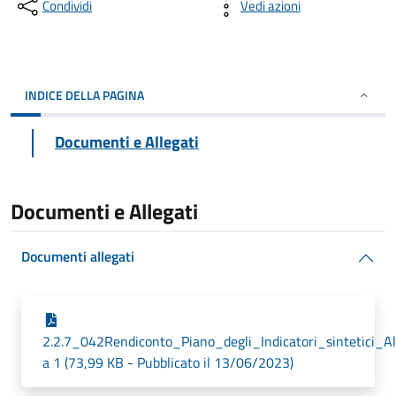
Condividi
Vedi azioni
INDICE DELLA PAGINA
Documenti e Allegati
Documenti e Allegati
Documenti allegati
2.2.7_042Rendiconto_Piano_degli_Indicatori_sintetici_A
a 1 (73,99 KB - Pubblicato il 13/06/2023)