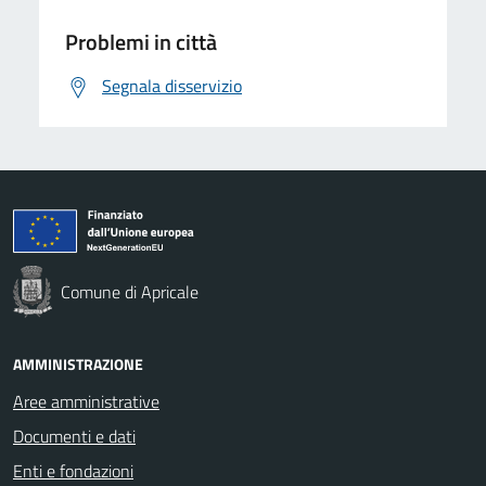
Problemi in città
Segnala disservizio
Comune di Apricale
AMMINISTRAZIONE
Aree amministrative
Documenti e dati
Enti e fondazioni