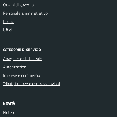
Organi di governo
Personale amministrativo
Politici
Uffici
CATEGORIE DI SERVIZIO
Anagrafe e stato civile
Autorizzazioni
Imprese e commercio
Tributi, finanze e contravvenzioni
NOVITÀ
Notizie