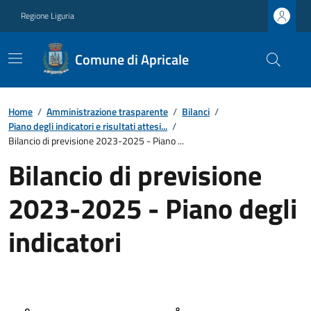
Regione Liguria
Comune di Apricale
Home
/
Amministrazione trasparente
/
Bilanci
/
Piano degli indicatori e risultati attesi...
/
Bilancio di previsione 2023-2025 - Piano ...
Bilancio di previsione
2023-2025 - Piano degli
indicatori