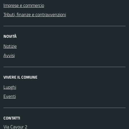
Imprese e commercio
Tributi, finanze e contravvenzioni
NOVITÀ
Notizie
Avvisi
VIVERE IL COMUNE
Luoghi
Eventi
CONTATTI
Via Cavour 2