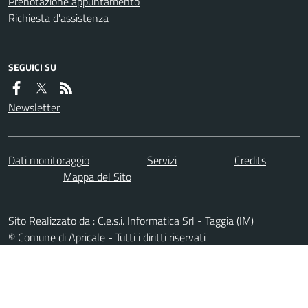
Prenotazione appuntamento
Richiesta d'assistenza
SEGUICI SU
Newsletter
Dati monitoraggio
Servizi
Credits
Mappa del Sito
Sito Realizzato da : C.e.s.i. Informatica Srl - Taggia (IM)
© Comune di Apricale - Tutti i diritti riservati