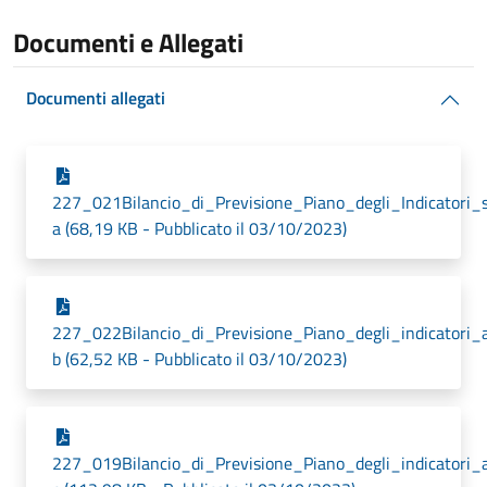
Documenti e Allegati
Documenti allegati
227_021Bilancio_di_Previsione_Piano_degli_Indicatori_s
a (68,19 KB - Pubblicato il 03/10/2023)
227_022Bilancio_di_Previsione_Piano_degli_indicatori_a
b (62,52 KB - Pubblicato il 03/10/2023)
227_019Bilancio_di_Previsione_Piano_degli_indicatori_a