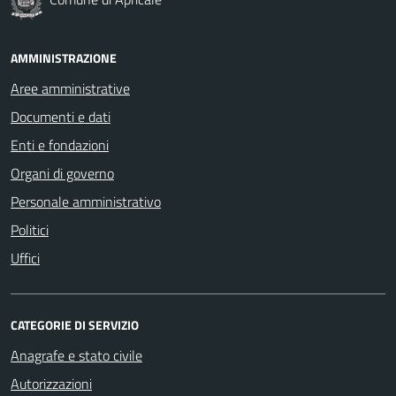
AMMINISTRAZIONE
Aree amministrative
Documenti e dati
Enti e fondazioni
Organi di governo
Personale amministrativo
Politici
Uffici
CATEGORIE DI SERVIZIO
Anagrafe e stato civile
Autorizzazioni