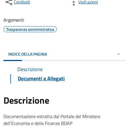
Condividi
Vedi azioni
Argomenti
Trasparenza amministrativa
INDICE DELLA PAGINA
Descrizione
Documenti e Allegati
Descrizione
Documentazione estratta dal Portale del Ministero
dell'Economia e delle Finanze BDAP