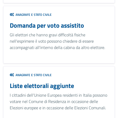
ANAGRAFE E STATO CIVILE
Domanda per voto assistito
Gli elettori che hanno gravi difficoltà fisiche
nell'esprimere il voto possono chiedere di essere
accompagnati all'interno della cabina da altro elettore.
ANAGRAFE E STATO CIVILE
Liste elettorali aggiunte
I cittadini dell'Unione Europea residenti in Italia possono
votare nel Comune di Residenza in occasione delle
Elezioni europee e in occasione delle Elezioni Comunali.