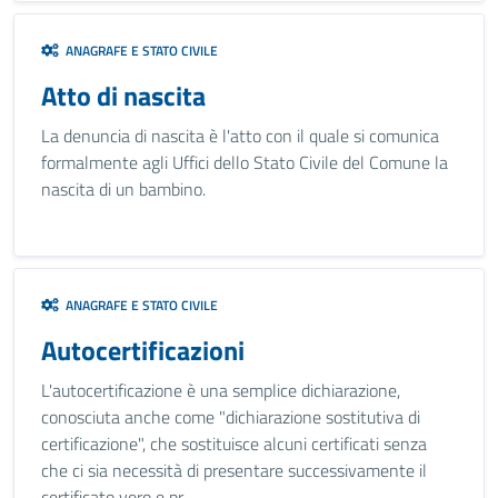
ANAGRAFE E STATO CIVILE
Atto di nascita
La denuncia di nascita è l'atto con il quale si comunica
formalmente agli Uffici dello Stato Civile del Comune la
nascita di un bambino.
ANAGRAFE E STATO CIVILE
Autocertificazioni
L'autocertificazione è una semplice dichiarazione,
conosciuta anche come "dichiarazione sostitutiva di
certificazione", che sostituisce alcuni certificati senza
che ci sia necessità di presentare successivamente il
certificato vero e pr...