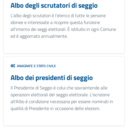
Albo degli scrutatori di seggio
L'albo degli scrutatori è l'elenco di tutte le persone
idonee e interessate a ricoprire questa funzione
all'interno dei seggi elettorali. È istituito in ogni Comune
ed è aggiornato annualmente.
ANAGRAFE E STATO CIVILE
Albo dei presidenti di seggio
Il Presidente di Seggio è colui che sovraintende alle
operazioni elettorali del seggio elettorale. L'iscrizione
all'Albo è condizione necessaria per essere nominati in
qualità di Presidente in occasione delle elezioni.