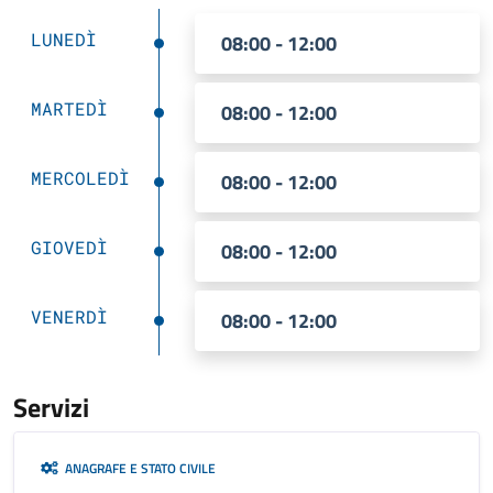
LUNEDÌ
08:00 - 12:00
MARTEDÌ
08:00 - 12:00
MERCOLEDÌ
08:00 - 12:00
GIOVEDÌ
08:00 - 12:00
VENERDÌ
08:00 - 12:00
Servizi
ANAGRAFE E STATO CIVILE