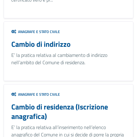
ANAGRAFE E STATO CIVILE
Cambio di indirizzo
E’ la pratica relativa al cambiamento di indirizzo
nell’ambito del Comune di residenza.
ANAGRAFE E STATO CIVILE
Cambio di residenza (Iscrizione
anagrafica)
E’ la pratica relativa all’inserimento nell’elenco
anagrafico del Comune in cui si decide di porre la propria