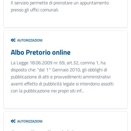
Il servizio permette di prenotare un appuntamento
presso gli uffici comunali.
AUTORIZZAZIONI
Albo Pretorio online
La Legge 18.06.2009 nr. 69, art.32, comma 1, ha
disposto che: "dal 1° Gennaio 2010, gli obblighi di
pubblicazione di atti e provvedimenti amministrativi
aventi effetto di pubblicità legale si intendono assolti
con la pubblicazione nei propri siti inf...
AUTORIZZAZIONI