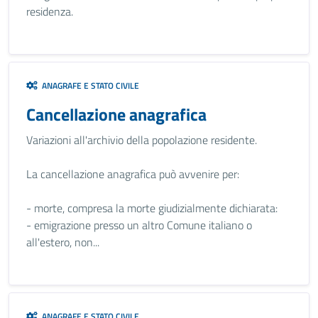
residenza.
ANAGRAFE E STATO CIVILE
Cancellazione anagrafica
Variazioni all'archivio della popolazione residente.
La cancellazione anagrafica può avvenire per:
- morte, compresa la morte giudizialmente dichiarata:
- emigrazione presso un altro Comune italiano o
all'estero, non...
ANAGRAFE E STATO CIVILE