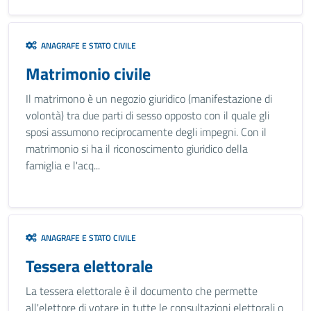
ANAGRAFE E STATO CIVILE
Matrimonio civile
Il matrimono è un negozio giuridico (manifestazione di
volontà) tra due parti di sesso opposto con il quale gli
sposi assumono reciprocamente degli impegni. Con il
matrimonio si ha il riconoscimento giuridico della
famiglia e l'acq...
ANAGRAFE E STATO CIVILE
Tessera elettorale
La tessera elettorale è il documento che permette
all'elettore di votare in tutte le consultazioni elettorali o