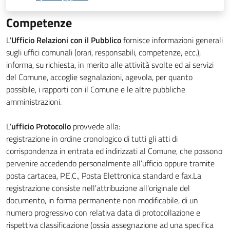
Competenze
L'
Ufficio Relazioni con il Pubblico
fornisce informazioni generali
sugli uffici comunali (orari, responsabili, competenze, ecc.),
informa, su richiesta, in merito alle attività svolte ed ai servizi
del Comune, accoglie segnalazioni, agevola, per quanto
possibile, i rapporti con il Comune e le altre pubbliche
amministrazioni.
L'
ufficio Protocollo
provvede alla:
registrazione in ordine cronologico di tutti gli atti di
corrispondenza in entrata ed indirizzati al Comune, che possono
pervenire accedendo personalmente all’ufficio oppure tramite
posta cartacea, P.E.C., Posta Elettronica standard e fax.La
registrazione consiste nell'attribuzione all'originale del
documento, in forma permanente non modificabile, di un
numero progressivo con relativa data di protocollazione e
rispettiva classificazione (ossia assegnazione ad una specifica