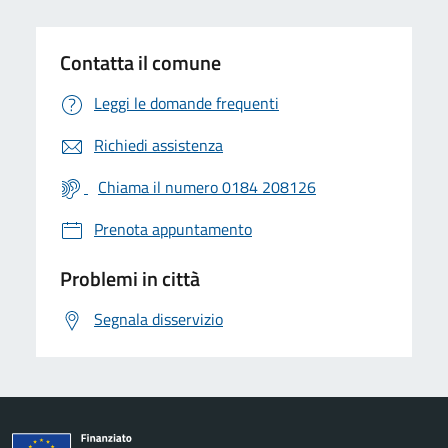
Contatta il comune
Leggi le domande frequenti
Richiedi assistenza
Chiama il numero 0184 208126
Prenota appuntamento
Problemi in città
Segnala disservizio