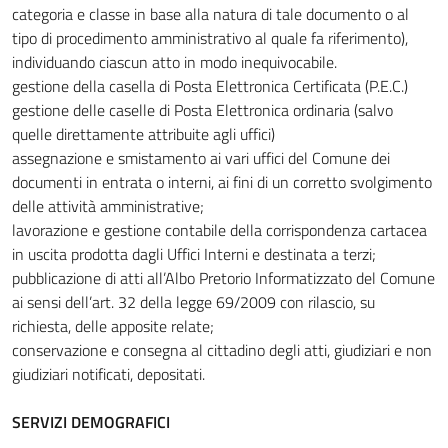
categoria e classe in base alla natura di tale documento o al
tipo di procedimento amministrativo al quale fa riferimento),
individuando ciascun atto in modo inequivocabile.
gestione della casella di Posta Elettronica Certificata (P.E.C.)
gestione delle caselle di Posta Elettronica ordinaria (salvo
quelle direttamente attribuite agli uffici)
assegnazione e smistamento ai vari uffici del Comune dei
documenti in entrata o interni, ai fini di un corretto svolgimento
delle attività amministrative;
lavorazione e gestione contabile della corrispondenza cartacea
in uscita prodotta dagli Uffici Interni e destinata a terzi;
pubblicazione di atti all’Albo Pretorio Informatizzato del Comune
ai sensi dell’art. 32 della legge 69/2009 con rilascio, su
richiesta, delle apposite relate;
conservazione e consegna al cittadino degli atti, giudiziari e non
giudiziari notificati, depositati.
SERVIZI DEMOGRAFICI