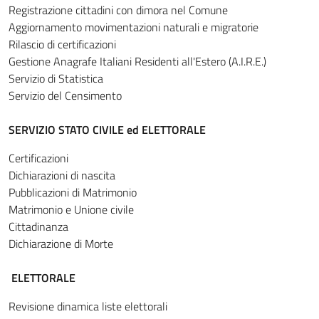
Registrazione cittadini con dimora nel Comune
Aggiornamento movimentazioni naturali e migratorie
Rilascio di certificazioni
Gestione Anagrafe Italiani Residenti all'Estero (A.I.R.E.)
Servizio di Statistica
Servizio del Censimento
SERVIZIO STATO CIVILE ed ELETTORALE
Certificazioni
Dichiarazioni di nascita
Pubblicazioni di Matrimonio
Matrimonio e Unione civile
Cittadinanza
Dichiarazione di Morte
ELETTORALE
Revisione dinamica liste elettorali