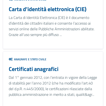
Carta d'identità elettronica (CIE)
La Carta di Identità Elettronica (CIE) è il documento
d’identità dei cittadini italiani e consente l’accesso ai
servizi online delle Pubbliche Amministrazioni abilitate.
Grazie all’uso sempre più diffuso ...
ANAGRAFE E STATO CIVILE
Certificati anagrafici
Dal 1° gennaio 2012, con l’entrata in vigore della Legge
di stabilità per l’anno 2012 (che ha modificato l'art.40
del d.p.R. n.445/2000), le certificazioni rilasciate dalla
pubblica amministrazione in merito a stati, qualit&agr...