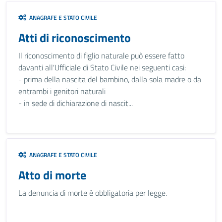
ANAGRAFE E STATO CIVILE
Atti di riconoscimento
Il riconoscimento di figlio naturale può essere fatto
davanti all'Ufficiale di Stato Civile nei seguenti casi:
- prima della nascita del bambino, dalla sola madre o da
entrambi i genitori naturali
- in sede di dichiarazione di nascit...
ANAGRAFE E STATO CIVILE
Atto di morte
La denuncia di morte è obbligatoria per legge.