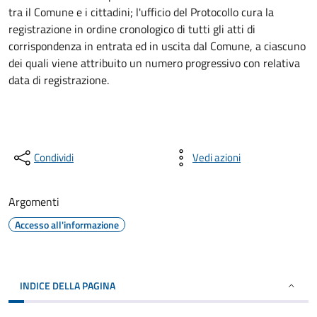
tra il Comune e i cittadini; l'ufficio del Protocollo cura la
registrazione in ordine cronologico di tutti gli atti di
corrispondenza in entrata ed in uscita dal Comune, a ciascuno
dei quali viene attribuito un numero progressivo con relativa
data di registrazione.
Condividi
Vedi azioni
Argomenti
Accesso all'informazione
INDICE DELLA PAGINA