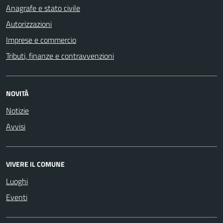
Anagrafe e stato civile
Autorizzazioni
Imprese e commercio
Tributi, finanze e contravvenzioni
NOVITÀ
Notizie
Avvisi
VIVERE IL COMUNE
Luoghi
Eventi