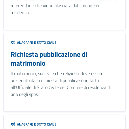
referendarie che viene rilasciata dal comune di
residenza.
ANAGRAFE E STATO CIVILE
Richiesta pubblicazione di
matrimonio
Il matrimonio, sia civile che religioso, deve essere
preceduto dalla richiesta di pubblicazione fatta
all'Ufficiale di Stato Civile del Comune di residenza di
uno degli sposi.
ANAGRAFE E STATO CIVILE