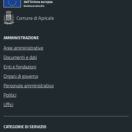
Comune di Apricale
AMMINISTRAZIONE
Aree amministrative
Documenti e dati
Enti e fondazioni
Organi di governo
Personale amministrativo
Politici
Uffici
CATEGORIE DI SERVIZIO