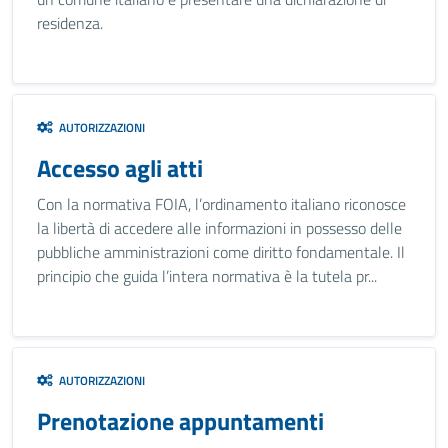
residenza.
AUTORIZZAZIONI
Accesso agli atti
Con la normativa FOIA, l’ordinamento italiano riconosce
la libertà di accedere alle informazioni in possesso delle
pubbliche amministrazioni come diritto fondamentale. Il
principio che guida l’intera normativa è la tutela pr...
AUTORIZZAZIONI
Prenotazione appuntamenti