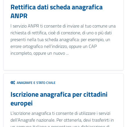
Rettifica dati scheda anagrafica
ANPR
l servizio ANPR ti consente di inviare al tuo comune una
richiesta di rettifica, cioè di correzione, di uno o più dati
presenti nella tua scheda anagrafica: per esempio, un
errore ortografico nell’indirizzo, oppure un CAP
incompleto, oppure un nuovo ...
ANAGRAFE E STATO CIVILE
Iscrizione anagrafica per cittadini
europei
L’iscrizione anagrafica ti consente di utilizzare i servizi
dell’Anagrafe nazionale. Per ottenerla, devi trasferirti in
un comune italiano e presentare una dichiarazione di