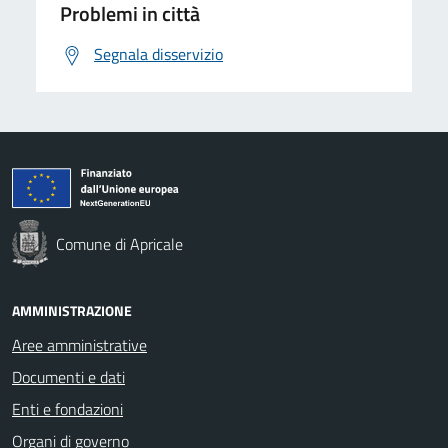
Problemi in città
Segnala disservizio
Comune di Apricale
AMMINISTRAZIONE
Aree amministrative
Documenti e dati
Enti e fondazioni
Organi di governo