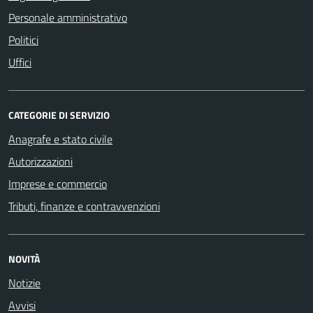
Personale amministrativo
Politici
Uffici
CATEGORIE DI SERVIZIO
Anagrafe e stato civile
Autorizzazioni
Imprese e commercio
Tributi, finanze e contravvenzioni
NOVITÀ
Notizie
Avvisi