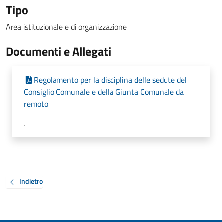
Tipo
Area istituzionale e di organizzazione
Documenti e Allegati
Regolamento per la disciplina delle sedute del
Consiglio Comunale e della Giunta Comunale da
remoto
.
Indietro