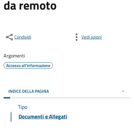
da remoto
Condividi
Vedi azioni
Argomenti
Accesso all'informazione
INDICE DELLA PAGINA
Tipo
Documenti e Allegati