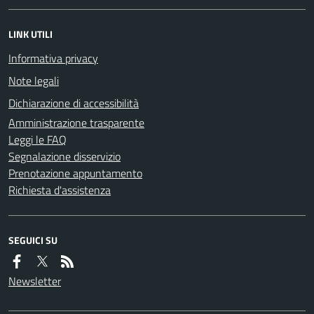
LINK UTILI
Informativa privacy
Note legali
Dichiarazione di accessibilità
Amministrazione trasparente
Leggi le FAQ
Segnalazione disservizio
Prenotazione appuntamento
Richiesta d'assistenza
SEGUICI SU
Newsletter