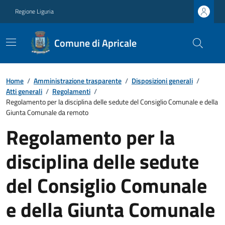
Regione Liguria
Comune di Apricale
Home
/
Amministrazione trasparente
/
Disposizioni generali
/
Atti generali
/
Regolamenti
/
Regolamento per la disciplina delle sedute del Consiglio Comunale e della
Giunta Comunale da remoto
Regolamento per la
disciplina delle sedute
del Consiglio Comunale
e della Giunta Comunale