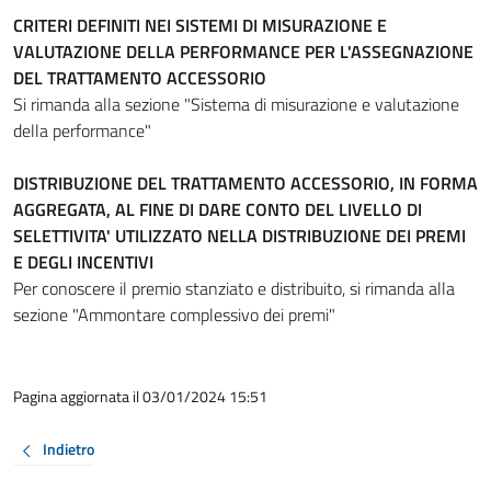
CRITERI DEFINITI NEI SISTEMI DI MISURAZIONE E
VALUTAZIONE DELLA PERFORMANCE PER L'ASSEGNAZIONE
DEL TRATTAMENTO ACCESSORIO
Si rimanda alla sezione "Sistema di misurazione e valutazione
della performance"
DISTRIBUZIONE DEL TRATTAMENTO ACCESSORIO, IN FORMA
AGGREGATA, AL FINE DI DARE CONTO DEL LIVELLO DI
SELETTIVITA' UTILIZZATO NELLA DISTRIBUZIONE DEI PREMI
E DEGLI INCENTIVI
Per conoscere il premio stanziato e distribuito, si rimanda alla
sezione "Ammontare complessivo dei premi"
Pagina aggiornata il 03/01/2024 15:51
Indietro