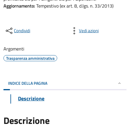
Aggiornamento:
Tempestivo (ex art. 8, d.lgs. n. 33/2013)
Condividi
Vedi azioni
Argomenti
Trasparenza amministrativa
INDICE DELLA PAGINA
Descrizione
Descrizione