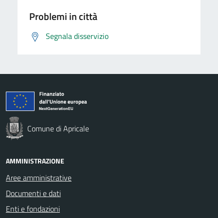
Problemi in città
Segnala disservizio
Comune di Apricale
AMMINISTRAZIONE
Aree amministrative
Documenti e dati
Enti e fondazioni