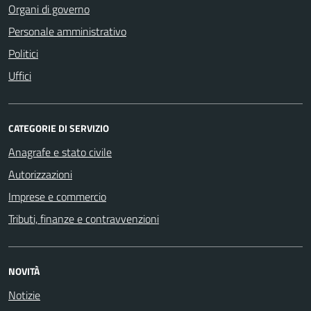
Organi di governo
Personale amministrativo
Politici
Uffici
CATEGORIE DI SERVIZIO
Anagrafe e stato civile
Autorizzazioni
Imprese e commercio
Tributi, finanze e contravvenzioni
NOVITÀ
Notizie