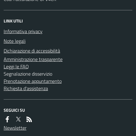
LINK UTILI
Informativa privacy
Note legali
Dichiarazione di accessibilità
Amministrazione trasparente
Leggi le FAQ
Segnalazione disservizio
Prenotazione appuntamento
Richiesta d'assistenza
SEGUICI SU
Newsletter