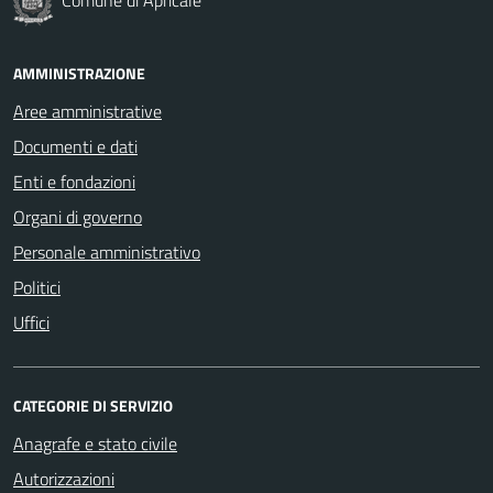
AMMINISTRAZIONE
Aree amministrative
Documenti e dati
Enti e fondazioni
Organi di governo
Personale amministrativo
Politici
Uffici
CATEGORIE DI SERVIZIO
Anagrafe e stato civile
Autorizzazioni