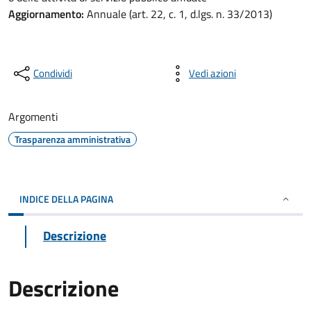
Aggiornamento:
Annuale (art. 22, c. 1, d.lgs. n. 33/2013)
Condividi
Vedi azioni
Argomenti
Trasparenza amministrativa
INDICE DELLA PAGINA
Descrizione
Descrizione