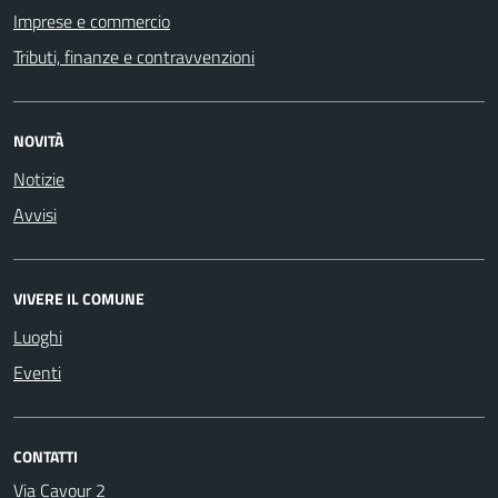
Imprese e commercio
Tributi, finanze e contravvenzioni
NOVITÀ
Notizie
Avvisi
VIVERE IL COMUNE
Luoghi
Eventi
CONTATTI
Via Cavour 2