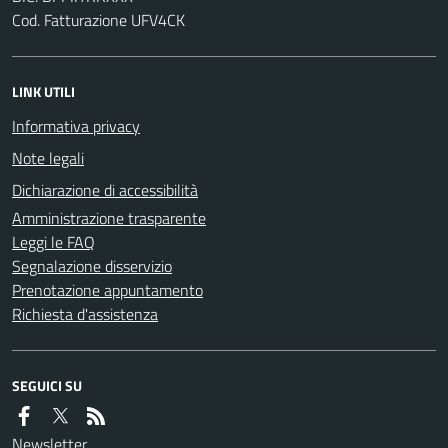
Cod. Fatturazione UFV4CK
LINK UTILI
Informativa privacy
Note legali
Dichiarazione di accessibilità
Amministrazione trasparente
Leggi le FAQ
Segnalazione disservizio
Prenotazione appuntamento
Richiesta d'assistenza
SEGUICI SU
Newsletter