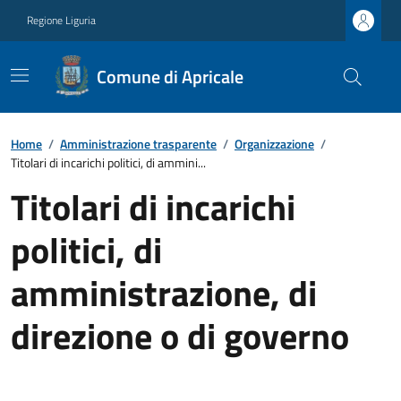
Regione Liguria
Comune di Apricale
Home
/
Amministrazione trasparente
/
Organizzazione
/
Titolari di incarichi politici, di ammini...
Titolari di incarichi
politici, di
amministrazione, di
direzione o di governo