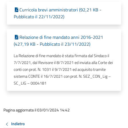
Curricola brevi amministratori (92,21 KB -
Pubblicato il 22/11/2022)
Relazione di fine mandato anni 2016-2021
(427,19 KB - Pubblicato il 23/11/2022)
La Relazione di fine mandato è stata firmata dal Sindaco il
7/7/2021, dal Revisore il 8/7/2021 ed inviata alla Corte dei
conti con prot. N. 1031 il 9/7/2021 ed acquisito tramite
sistema CONTE il 16/7/2021 con prot. N. SEZ_CON_Lig –
SC_LIG – 0004181
Pagina aggiornata il 03/01/2024 14:42
Indietro