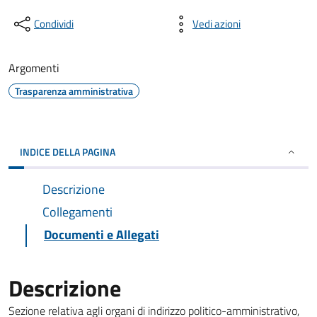
Condividi
Vedi azioni
Argomenti
Trasparenza amministrativa
INDICE DELLA PAGINA
Descrizione
Collegamenti
Documenti e Allegati
Descrizione
Sezione relativa agli organi di indirizzo politico-amministrativo,