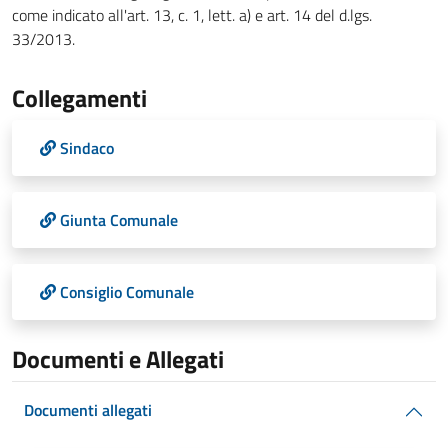
come indicato all'art. 13, c. 1, lett. a) e art. 14 del d.lgs.
33/2013.
Collegamenti
Sindaco
Giunta Comunale
Consiglio Comunale
Documenti e Allegati
Documenti allegati