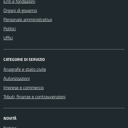
Enti e fondazioni
Organi di governo
Personale amministrativo
Politici
Uffici
CATEGORIE DI SERVIZIO
Anagrafe e stato civile
Autorizzazioni
Imprese e commercio
Tributi, finanze e contravvenzioni
NOVITÀ
Notizie