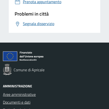
Prenota appuntamento
Problemi in città
Segnala disservizio
Comune di Apricale
AMMINISTRAZIONE
Aree amministrative
Documenti e dati