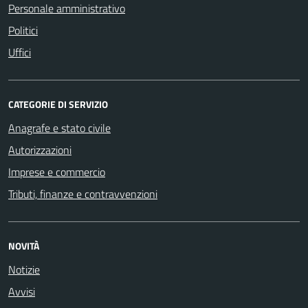
Personale amministrativo
Politici
Uffici
CATEGORIE DI SERVIZIO
Anagrafe e stato civile
Autorizzazioni
Imprese e commercio
Tributi, finanze e contravvenzioni
NOVITÀ
Notizie
Avvisi