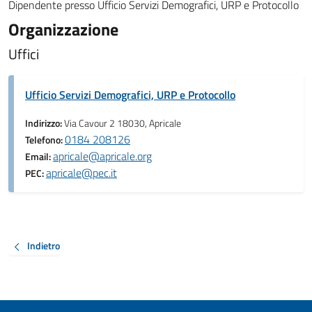
Dipendente presso Ufficio Servizi Demografici, URP e Protocollo
Organizzazione
Uffici
Ufficio Servizi Demografici, URP e Protocollo
Indirizzo:
Via Cavour 2 18030, Apricale
0184 208126
Telefono:
apricale@apricale.org
Email:
apricale@pec.it
PEC:
Indietro