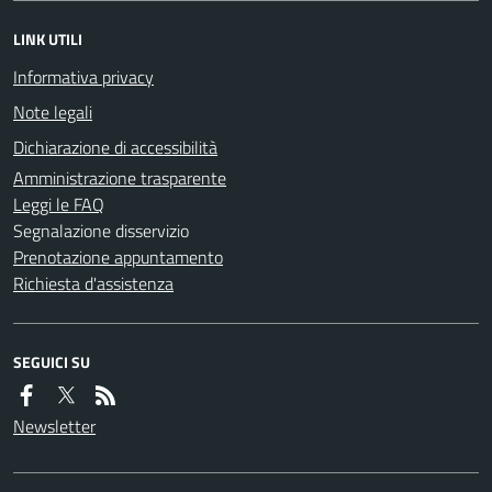
LINK UTILI
Informativa privacy
Note legali
Dichiarazione di accessibilità
Amministrazione trasparente
Leggi le FAQ
Segnalazione disservizio
Prenotazione appuntamento
Richiesta d'assistenza
SEGUICI SU
Newsletter