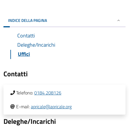
INDICE DELLA PAGINA
Contatti
Deleghe/Incarichi
Uffici
Contatti
Telefono:
0184 208126
E-mail:
apricale@apricale.org
Deleghe/Incarichi