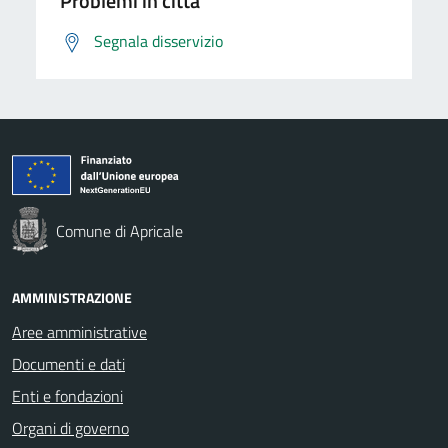
Problemi in città
Segnala disservizio
Comune di Apricale
AMMINISTRAZIONE
Aree amministrative
Documenti e dati
Enti e fondazioni
Organi di governo