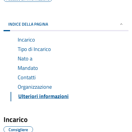
INDICE DELLA PAGINA
Incarico
Tipo di Incarico
Nato a
Mandato
Contatti
Organizzazione
Ulteriori informazioni
Incarico
Consigliere