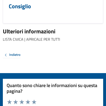
Consiglio
Ulteriori informazioni
LISTA CIVICA | APRICALE PER TUTTI
Indietro
Quanto sono chiare le informazioni su questa
pagina?
Valuta da 1 a 5 stelle la pagina