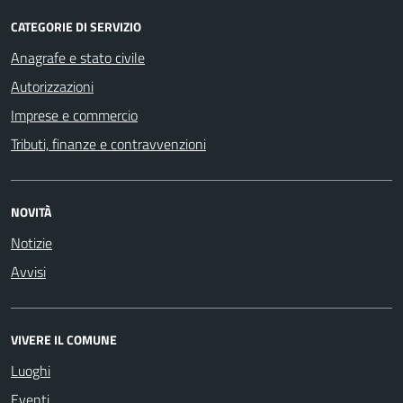
CATEGORIE DI SERVIZIO
Anagrafe e stato civile
Autorizzazioni
Imprese e commercio
Tributi, finanze e contravvenzioni
NOVITÀ
Notizie
Avvisi
VIVERE IL COMUNE
Luoghi
Eventi