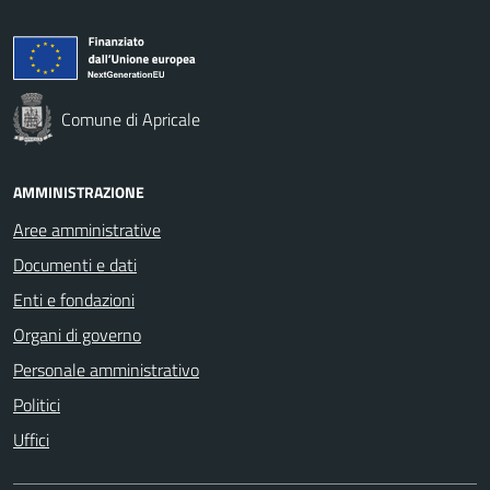
Comune di Apricale
AMMINISTRAZIONE
Aree amministrative
Documenti e dati
Enti e fondazioni
Organi di governo
Personale amministrativo
Politici
Uffici